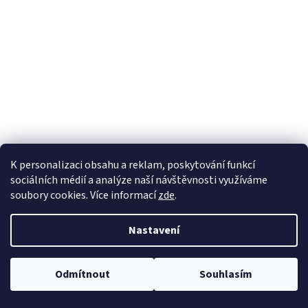
K personalizaci obsahu a reklam, poskytování funkcí
sociálních médií a analýze naší návštěvnosti využíváme
soubory cookies. Více informací
zde
.
Nastavení
Odmítnout
Souhlasím